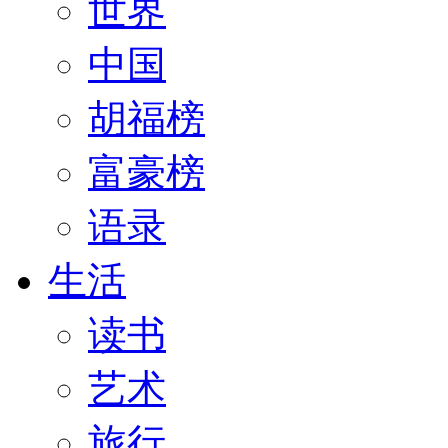
世界
中国
胡福榜
富豪榜
语录
生活
读书
艺术
旅行