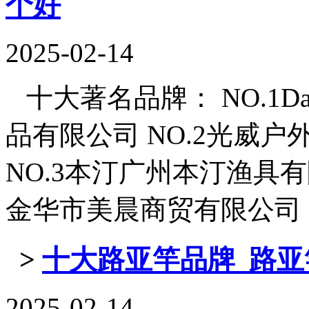
个好
2025-02-14
十大著名品牌： NO.1D
品有限公司 NO.2光威
NO.3本汀广州本汀渔具有限公
金华市美晨商贸有限公司 NO.
>
十大路亚竿品牌_路
2025-02-14