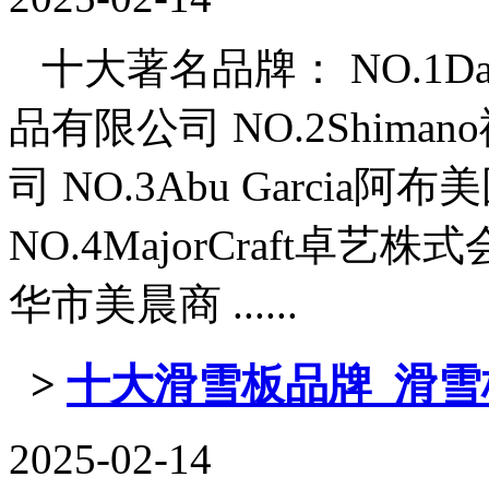
十大著名品牌： NO.1D
品有限公司 NO.2Shim
司 NO.3Abu Garcia
NO.4MajorCraft卓艺株
华市美晨商 ......
>
十大滑雪板品牌_滑
2025-02-14