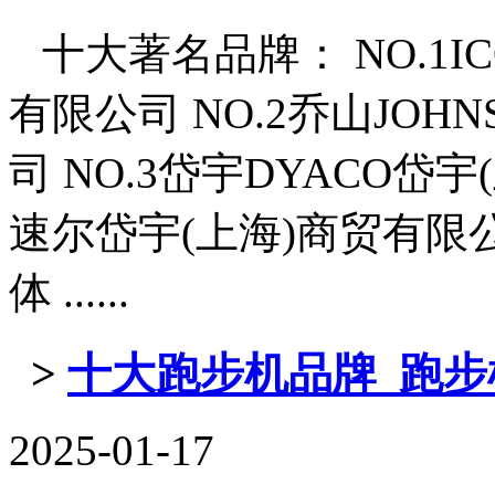
十大著名品牌： NO.1I
有限公司 NO.2乔山JOH
司 NO.3岱宇DYACO岱宇
速尔岱宇(上海)商贸有限公司
体 ......
>
十大跑步机品牌_跑
2025-01-17