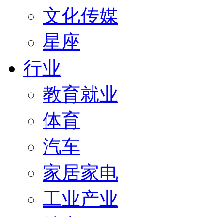
文化传媒
星座
行业
教育就业
体育
汽车
家居家电
工业产业