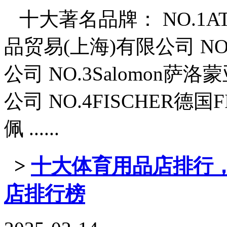
十大著名品牌： NO.1A
品贸易(上海)有限公司 NO.
公司 NO.3Salomon
公司 NO.4FISCHER德国
佩 ......
>
十大体育用品店排行
店排行榜