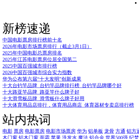
新榜速递
中国电影票房排行榜前十名
2026年电影市场票房排行（截止3月1日）
2025年中国电影总票房排名
2025年江苏电影票房位居全国第二
2025中国百强城市排行榜
2026中国百强城市综合实力指数
华为公布第六届“十大发明”创新成果
十大台钓竿品牌_台钓竿品牌排行榜_台钓竿品牌哪个好
十大路亚竿品牌_路亚竿什么牌子好
十大滑雪板品牌_滑雪板什么牌子好用
十大体育用品店排行，体育用品商店_体育器材专卖店排行榜
站内热词
电影
票房
电影票房
电影市场票房
华为
铝单板
龙骨
方通
铝方
木门窗
铝木门窗
面霜
苹果
洗发水
魔法
铝合金
世界500强
纪梵