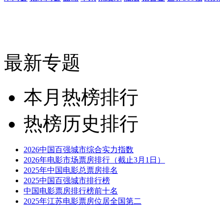
最新专题
本月热榜排行
热榜历史排行
2026中国百强城市综合实力指数
2026年电影市场票房排行（截止3月1日）
2025年中国电影总票房排名
2025中国百强城市排行榜
中国电影票房排行榜前十名
2025年江苏电影票房位居全国第二