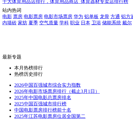
十大体育用品店排行，体育用品商店_体育器材专卖店排行榜
站内热词
电影
票房
电影票房
电影市场票房
华为
铝单板
龙骨
方通
铝方
内墙砖
家纺
夏季
空气质量
学科
职业
日本
卫浴
储能系统
戴尔
最新专题
本月热榜排行
热榜历史排行
2026中国百强城市综合实力指数
2026年电影市场票房排行（截止3月1日）
2025年中国电影总票房排名
2025中国百强城市排行榜
中国电影票房排行榜前十名
2025年江苏电影票房位居全国第二