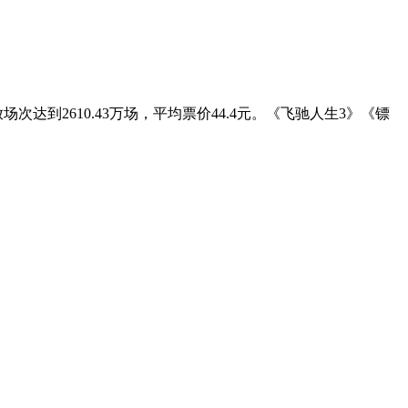
场次达到2610.43万场，平均票价44.4元。《飞驰人生3》《镖