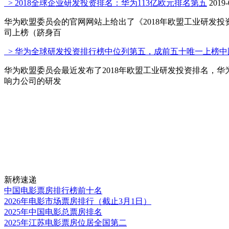
> 2018全球企业研发投资排名：华为113亿欧元排名第五
2019-
华为欧盟委员会的官网网站上给出了《2018年欧盟工业研发投资
司上榜（跻身百
> 华为全球研发投资排行榜中位列第五，成前五十唯一上榜中
华为欧盟委员会最近发布了2018年欧盟工业研发投资排名，华为排
响力公司的研发
新榜速递
中国电影票房排行榜前十名
2026年电影市场票房排行（截止3月1日）
2025年中国电影总票房排名
2025年江苏电影票房位居全国第二