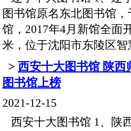
图书馆原名东北图书馆，于
馆，2017年4月新馆全面
米，位于沈阳市东陵区智慧二街1
>
西安十大图书馆 陕西
图书馆上榜
2021-12-15
西安十大图书馆 1、陕西