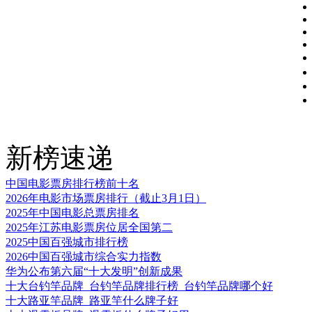
新榜速递
中国电影票房排行榜前十名
2026年电影市场票房排行（截止3月1日）
2025年中国电影总票房排名
2025年江苏电影票房位居全国第二
2025中国百强城市排行榜
2026中国百强城市综合实力指数
华为公布第六届“十大发明”创新成果
十大台钓竿品牌_台钓竿品牌排行榜_台钓竿品牌哪个好
十大路亚竿品牌_路亚竿什么牌子好