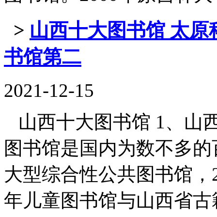
>
山西十大图书馆 太原
书馆第二
2021-12-15
山西十大图书馆 1、山西
图书馆是国内为数不多的
大型综合性公共图书馆，2
年儿童图书馆与山西省古籍保护 