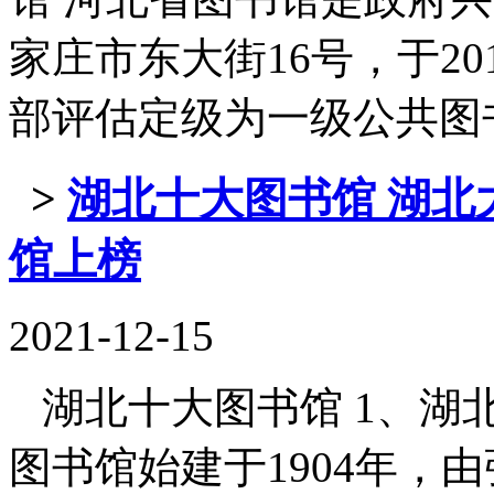
家庄市东大街16号，于2
部评估定级为一级公共图书馆。 
>
湖北十大图书馆 湖北
馆上榜
2021-12-15
湖北十大图书馆 1、湖北
图书馆始建于1904年，