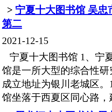
>
宁夏十大图书馆 吴忠
第二
2021-12-15
宁夏十大图书馆 1、宁夏
馆是一所大型的综合性研究
成立地址为银川老城区。1
馆坐落于西夏区同心路，建筑面