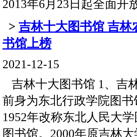
2013年6月23日起全面开放。
>
吉林十大图书馆 吉林
书馆上榜
2021-12-15
吉林十大图书馆 1、吉
前身为东北行政学院图书馆
1952年改称东北人民大学
图书馆。2000年原吉林大学、