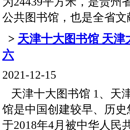
为24439平方米，是贵
公共图书馆，也是全省文献资源
>
天津十大图书馆 天津
六
2021-12-15
天津十大图书馆 1、天津
馆是中国创建较早、历史
于2018年4月被中华人