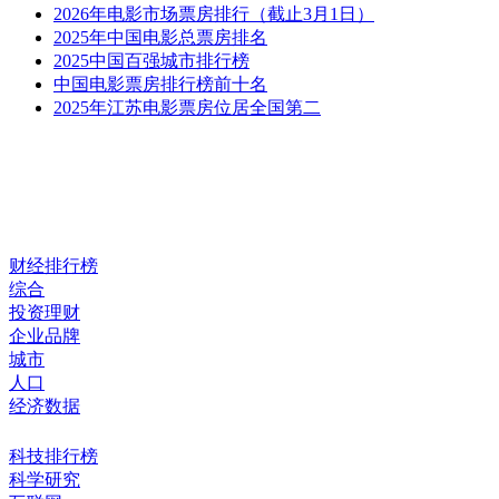
2026年电影市场票房排行（截止3月1日）
2025年中国电影总票房排名
2025中国百强城市排行榜
中国电影票房排行榜前十名
2025年江苏电影票房位居全国第二
财经排行榜
综合
投资理财
企业品牌
城市
人口
经济数据
科技排行榜
科学研究