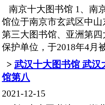
南京十大图书馆 1、南京
馆位于南京市玄武区中山
第三大图书馆、亚洲第四
保护单位，于2018年4月被中华
>
武汉十大图书馆 武汉
馆第八
2021-12-15