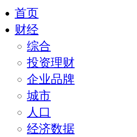
首页
财经
综合
投资理财
企业品牌
城市
人口
经济数据