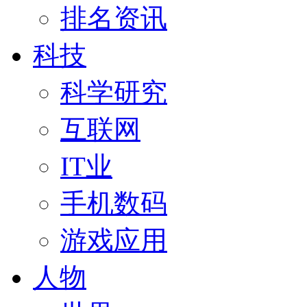
排名资讯
科技
科学研究
互联网
IT业
手机数码
游戏应用
人物