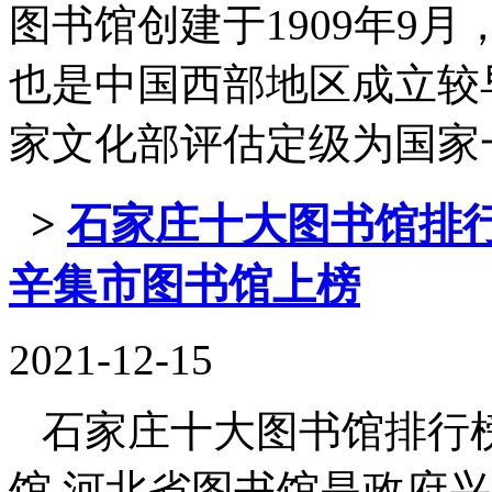
图书馆创建于1909年9
也是中国西部地区成立较早
家文化部评估定级为国家一级公 
>
石家庄十大图书馆排行
辛集市图书馆上榜
2021-12-15
石家庄十大图书馆排行榜
馆 河北省图书馆是政府