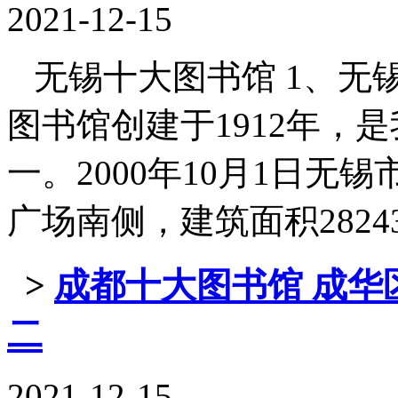
2021-12-15
无锡十大图书馆 1、无锡
图书馆创建于1912年，
一。2000年10月1日
广场南侧，建筑面积28243平方
>
成都十大图书馆 成华
二
2021-12-15