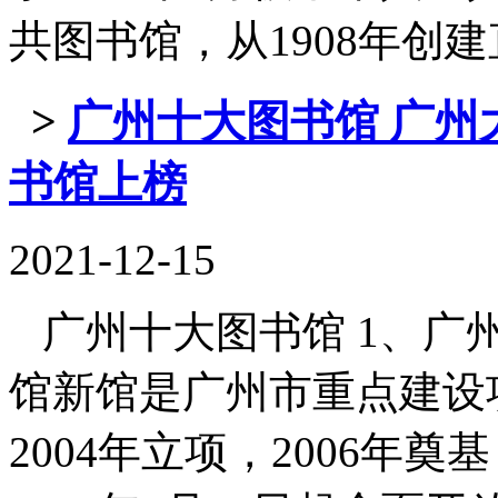
共图书馆，从1908年创建直隶图
>
广州十大图书馆 广州
书馆上榜
2021-12-15
广州十大图书馆 1、广州
馆新馆是广州市重点建设
2004年立项，2006年奠