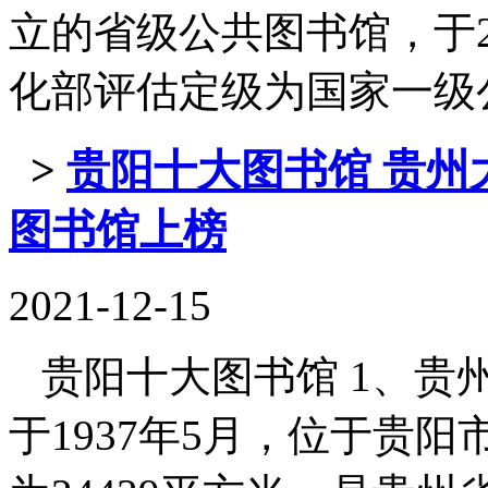
立的省级公共图书馆，于2
化部评估定级为国家一级公共图 
>
贵阳十大图书馆 贵州
图书馆上榜
2021-12-15
贵阳十大图书馆 1、贵
于1937年5月，位于贵阳