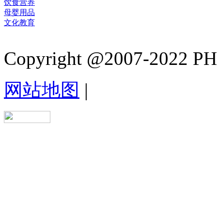
饮食营养
母婴用品
文化教育
Copyright @2007-2022 PHB.
网站地图
|