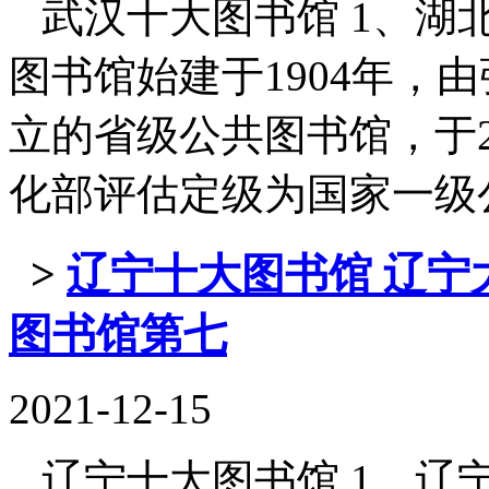
武汉十大图书馆 1、湖北
图书馆始建于1904年，
立的省级公共图书馆，于2
化部评估定级为国家一级公共图 
>
辽宁十大图书馆 辽宁
图书馆第七
2021-12-15
辽宁十大图书馆 1、辽宁