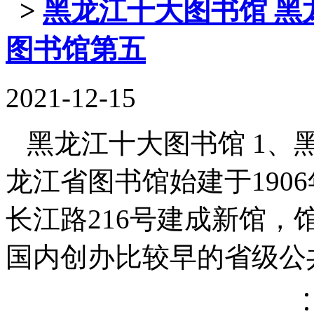
>
黑龙江十大图书馆 黑
图书馆第五
2021-12-15
黑龙江十大图书馆 1、黑
龙江省图书馆始建于1906
长江路216号建成新馆，馆
国内创办比较早的省级公共图书