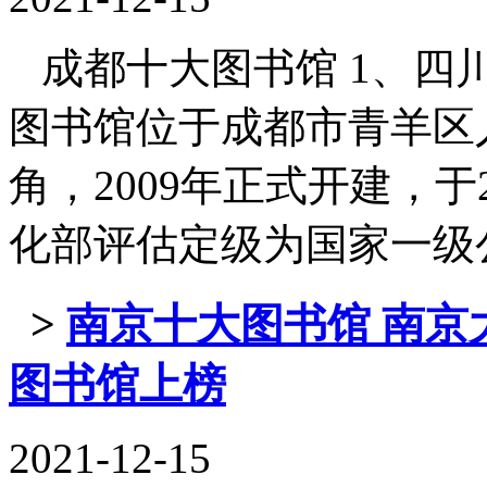
成都十大图书馆 1、四川
图书馆位于成都市青羊区
角，2009年正式开建，于
化部评估定级为国家一级公共图
>
南京十大图书馆 南京
图书馆上榜
2021-12-15