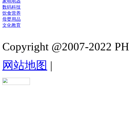
家电电器
数码科技
饮食营养
母婴用品
文化教育
Copyright @2007-2022 PHB.
网站地图
|