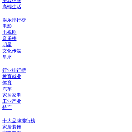
美容护肤
高端生活
娱乐排行榜
电影
电视剧
音乐榜
明星
文化传媒
星座
行业排行榜
教育就业
体育
汽车
家居家电
工业产业
特产
十大品牌排行榜
家居装饰