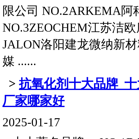
限公司 NO.2ARKEM
NO.3ZEOCHEM江苏洁
JALON洛阳建龙微纳新材
媒 ......
>
抗氧化剂十大品牌_十
厂家哪家好
2025-01-17