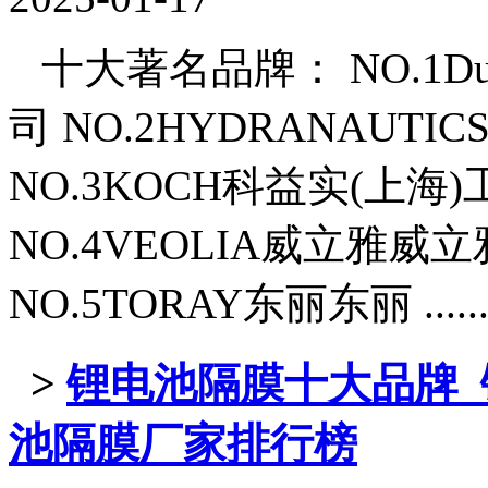
十大著名品牌： NO.1D
司 NO.2HYDRANAUT
NO.3KOCH科益实(上
NO.4VEOLIA威立雅
NO.5TORAY东丽东丽 .....
>
锂电池隔膜十大品牌_
池隔膜厂家排行榜