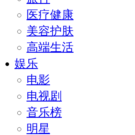
医疗健康
美容护肤
高端生活
娱乐
电影
电视剧
音乐榜
明星