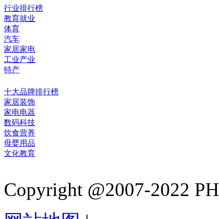
行业排行榜
教育就业
体育
汽车
家居家电
工业产业
特产
十大品牌排行榜
家居装饰
家电电器
数码科技
饮食营养
母婴用品
文化教育
Copyright @2007-2022 PHB.