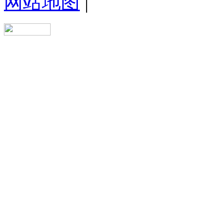
网站地图
|