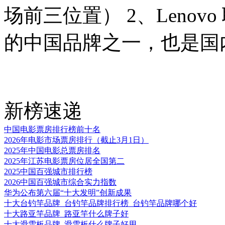
场前三位置） 2、Leno
的中国品牌之一，也是国
新榜速递
中国电影票房排行榜前十名
2026年电影市场票房排行（截止3月1日）
2025年中国电影总票房排名
2025年江苏电影票房位居全国第二
2025中国百强城市排行榜
2026中国百强城市综合实力指数
华为公布第六届“十大发明”创新成果
十大台钓竿品牌_台钓竿品牌排行榜_台钓竿品牌哪个好
十大路亚竿品牌_路亚竿什么牌子好
十大滑雪板品牌_滑雪板什么牌子好用