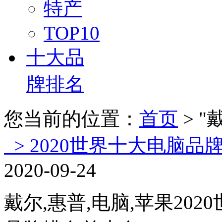
特产
TOP10
十大品
牌排名
您当前的位置：
首页
>
"
> 2020世界十大电脑
2020-09-24
戴尔,惠普,电脑,苹果20