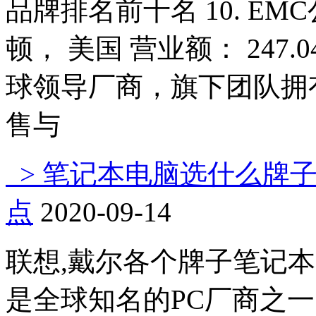
品牌排名前十名 10. E
顿， 美国 营业额： 247.
球领导厂商，旗下团队拥
售与
> 笔记本电脑选什么牌
点
2020-09-14
联想,戴尔各个牌子笔记本电
是全球知名的PC厂商之