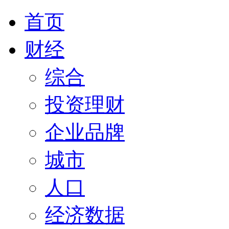
首页
财经
综合
投资理财
企业品牌
城市
人口
经济数据