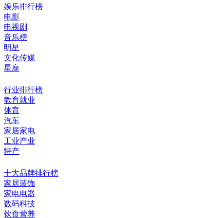
娱乐排行榜
电影
电视剧
音乐榜
明星
文化传媒
星座
行业排行榜
教育就业
体育
汽车
家居家电
工业产业
特产
十大品牌排行榜
家居装饰
家电电器
数码科技
饮食营养