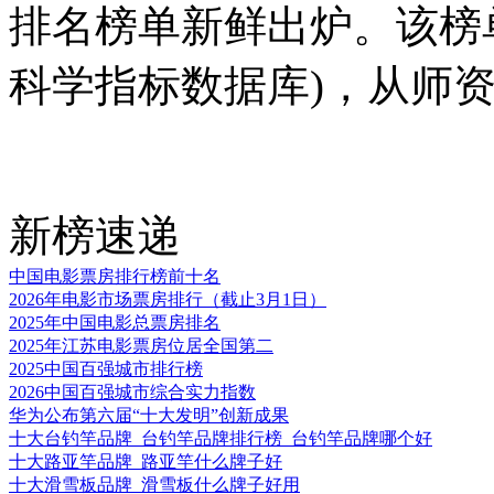
排名榜单新鲜出炉。该榜单
科学指标数据库)，从师
新榜速递
中国电影票房排行榜前十名
2026年电影市场票房排行（截止3月1日）
2025年中国电影总票房排名
2025年江苏电影票房位居全国第二
2025中国百强城市排行榜
2026中国百强城市综合实力指数
华为公布第六届“十大发明”创新成果
十大台钓竿品牌_台钓竿品牌排行榜_台钓竿品牌哪个好
十大路亚竿品牌_路亚竿什么牌子好
十大滑雪板品牌_滑雪板什么牌子好用