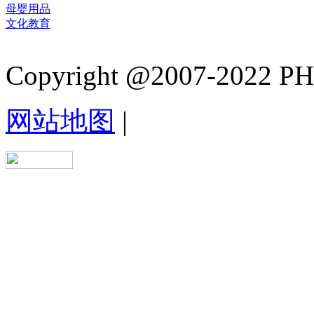
母婴用品
文化教育
Copyright @2007-2022 PHB.
网站地图
|