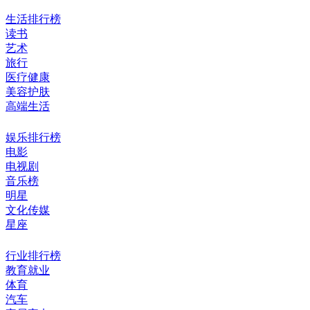
生活排行榜
读书
艺术
旅行
医疗健康
美容护肤
高端生活
娱乐排行榜
电影
电视剧
音乐榜
明星
文化传媒
星座
行业排行榜
教育就业
体育
汽车