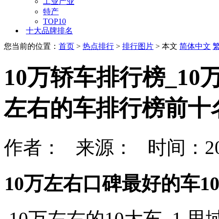
工业产业
特产
TOP10
十大品牌排名
您当前的位置：
首页
>
热点排行
>
排行图片
> 本文
简体中文
10万轿车排行榜_10
左右的车排行榜前十
作者： 来源： 时间：202
10万左右口碑最好的车
10万左右的10大车. 1.