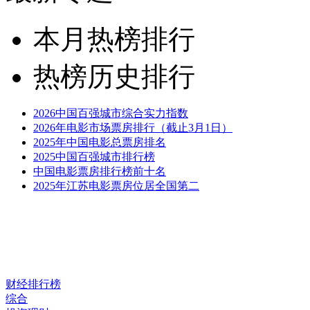
本月热榜排行
热榜历史排行
2026中国百强城市综合实力指数
2026年电影市场票房排行（截止3月1日）
2025年中国电影总票房排名
2025中国百强城市排行榜
中国电影票房排行榜前十名
2025年江苏电影票房位居全国第二
财经排行榜
综合