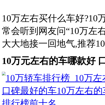
10万左右买什么车好?1
常会听到网友问“10万左
大大地接一回地气,推荐10
10万元左右的车哪款好 