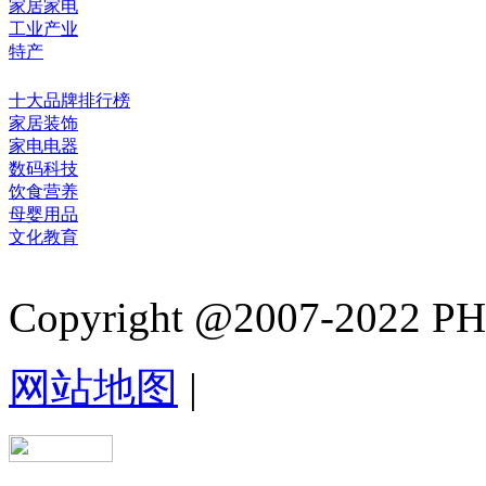
家居家电
工业产业
特产
十大品牌排行榜
家居装饰
家电电器
数码科技
饮食营养
母婴用品
文化教育
Copyright @2007-2022 PHB.
网站地图
|