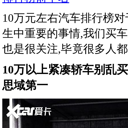
10万元左右汽车排行榜对
生中重要的事情,我们买
也是很关注,毕竟很多人都是
10万以上紧凑轿车别乱买
思域第一