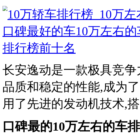
长安逸动是一款极具竞争
品质和稳定的性能,成为
用了先进的发动机技术,搭配
口碑最的10万左右的车