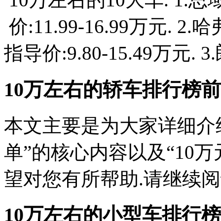
价:11.99-16.99万元. 
指导价:9.80-15.49万元. 3.
10万左右的轿车排行榜前
本文主要是为大家详细介
单”的核心内容以及“10
望对您有所帮助.请继续阅读
10万左右的小型车排行