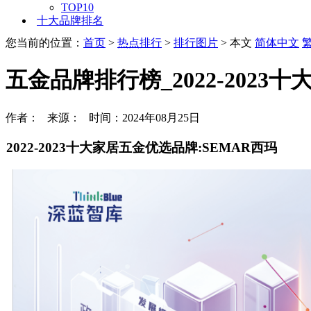
TOP10
十大品牌排名
您当前的位置：
首页
>
热点排行
>
排行图片
> 本文
简体中文
五金品牌排行榜_2022-2023
作者： 来源： 时间：2024年08月25日
2022-2023十大家居五金优选品牌:SEMAR西玛