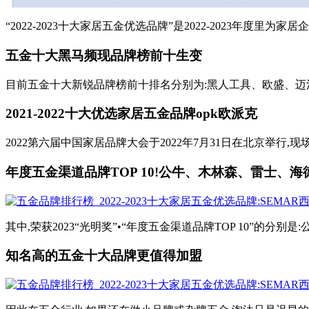
“2022-2023十大家居五金优选品牌”是2022-2023年度里
五金十大黑马频现品牌榜前十生变
目前五金十大新锐品牌榜前十排名分别为:黑人工具、欧盛、迈泊
2021-2022十大优选家居五金品牌opk欧派克
2022第六届中国家居品牌大会于2022年7月31日在北京举行,现场发
年度五金渠道品牌TOP 10!公牛、木林森、雷士、海德
其中,荣获2023“光明奖”•“年度五金渠道品牌TOP 10”的
知名高的五金十大品牌更值得加盟