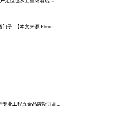
定位也从五星级酒店,...
【本文来源:Ebrun ...
专业工程五金品牌斯力高...