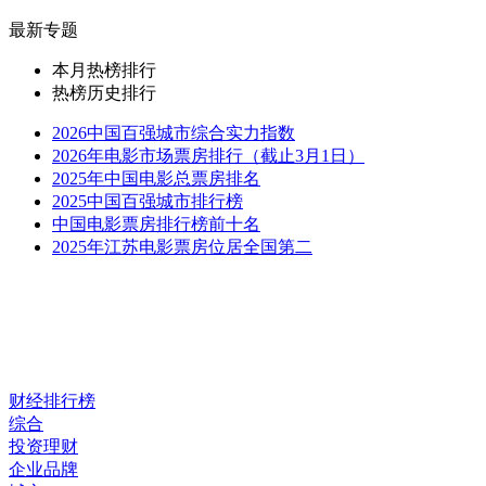
最新专题
本月热榜排行
热榜历史排行
2026中国百强城市综合实力指数
2026年电影市场票房排行（截止3月1日）
2025年中国电影总票房排名
2025中国百强城市排行榜
中国电影票房排行榜前十名
2025年江苏电影票房位居全国第二
财经排行榜
综合
投资理财
企业品牌