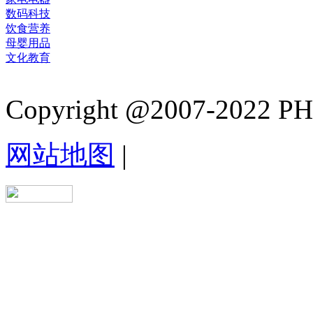
数码科技
饮食营养
母婴用品
文化教育
Copyright @2007-2022 PHB.
网站地图
|