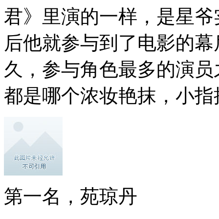
君》里演的一样，是星爷
后他就参与到了电影的幕
久，参与角色最多的演员
都是哪个浓妆艳抹，小指
第一名，苑琼丹