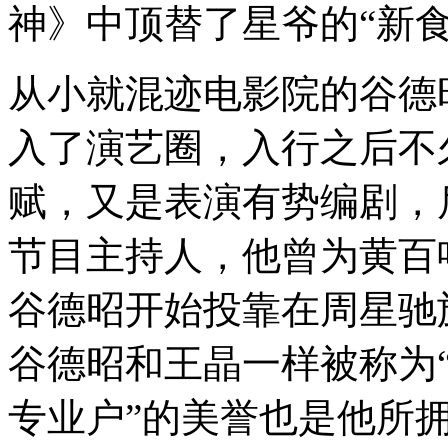
神》中顶替了星爷的“新食
从小就混迹电影院的谷德
入了演艺圈，入行之后不
赋，又是表演有势编剧，
节目主持人，他曾为黄百鸣
谷德昭开始投靠在周星驰
谷德昭和王晶一样被称为“
专业户”的美誉也是他所