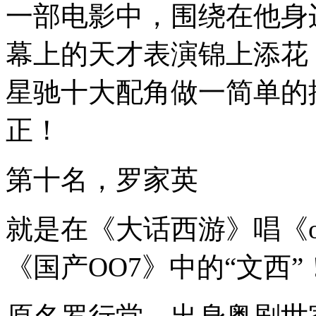
一部电影中，围绕在他身
幕上的天才表演锦上添花
星驰十大配角做一简单的
正！
第十名，罗家英
就是在《大话西游》唱《on
《国产OO7》中的“文西”