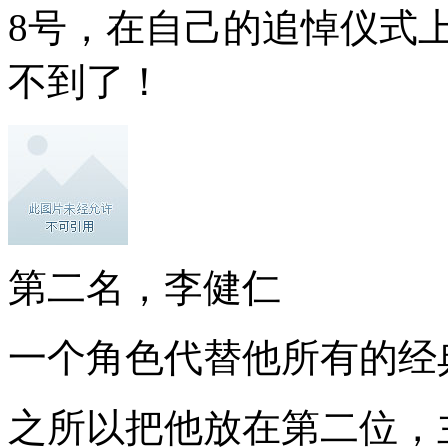
8号，在自己的追悼仪式
不到了！
第二名，李健仁
一个角色代替他所有的经典-
之所以把他放在第二位，