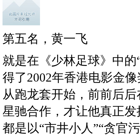
第五名，黄一飞
就是在《少林足球》中的
得了2002年香港电影金
从跑龙套开始，前前后后
星驰合作，才让他真正发
都是以“市井小人”“贪官