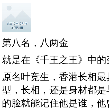
第八名，八两金
就是在《千王之王》中的
原名叶竞生，香港长相最
型，长相，还是身材都是
的脸就能记住他是谁，他