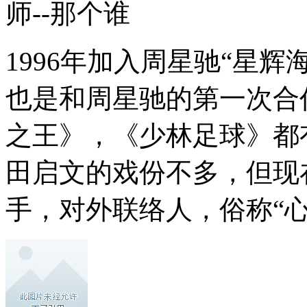
师--那个谁
1996年加入周星驰“星
也是和周星驰的第一次合
之王》，《少林足球》都
田启文的戏份不多，但现
手，对外联络人，俗称“心