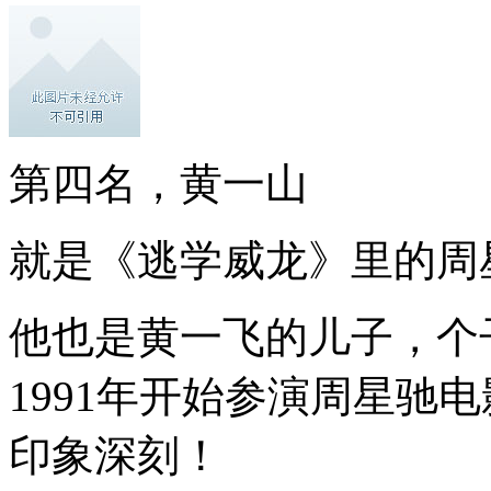
第四名，黄一山
就是《逃学威龙》里的周
他也是黄一飞的儿子，个
1991年开始参演周星驰
印象深刻！