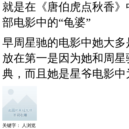
就是在《唐伯虎点秋香》
部电影中的“龟婆”
早周星驰的电影中她大多
放在第一是因为她和周星
典，而且她是星爷电影中
关键字：
人浏览