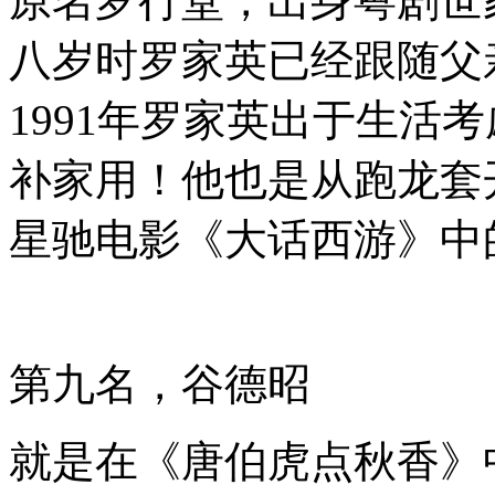
原名罗行堂，出身粤剧世家
八岁时罗家英已经跟随父
1991年罗家英出于生活
补家用！他也是从跑龙套
星驰电影《大话西游》中
第九名，谷德昭
就是在《唐伯虎点秋香》