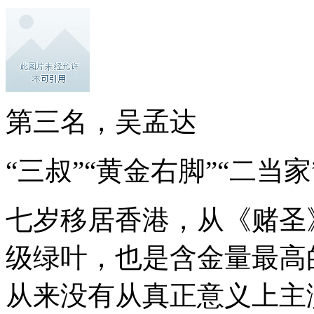
第三名，吴孟达
“三叔”“黄金右脚”“二
七岁移居香港，从《赌圣
级绿叶，也是含金量最高
从来没有从真正意义上主演