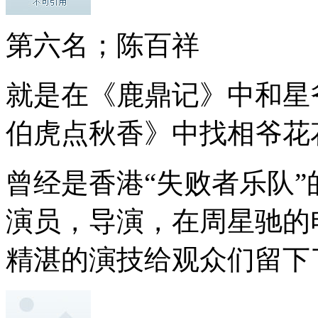
第六名；陈百祥
就是在《鹿鼎记》中和星
伯虎点秋香》中找相爷花花
曾经是香港“失败者乐队
演员，导演，在周星驰的
精湛的演技给观众们留下