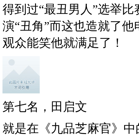
得到过“最丑男人”选举
演“丑角”而这也造就了
观众能笑他就满足了！
第七名，田启文
就是在《九品芝麻官》中