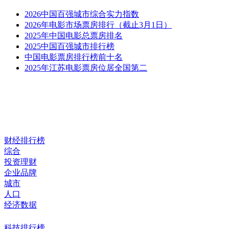
2026中国百强城市综合实力指数
2026年电影市场票房排行（截止3月1日）
2025年中国电影总票房排名
2025中国百强城市排行榜
中国电影票房排行榜前十名
2025年江苏电影票房位居全国第二
财经排行榜
综合
投资理财
企业品牌
城市
人口
经济数据
科技排行榜