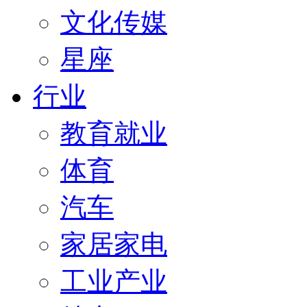
文化传媒
星座
行业
教育就业
体育
汽车
家居家电
工业产业