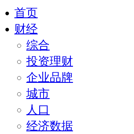
首页
财经
综合
投资理财
企业品牌
城市
人口
经济数据