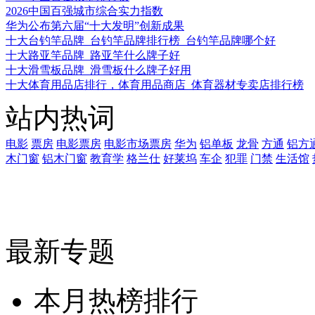
2026中国百强城市综合实力指数
华为公布第六届“十大发明”创新成果
十大台钓竿品牌_台钓竿品牌排行榜_台钓竿品牌哪个好
十大路亚竿品牌_路亚竿什么牌子好
十大滑雪板品牌_滑雪板什么牌子好用
十大体育用品店排行，体育用品商店_体育器材专卖店排行榜
站内热词
电影
票房
电影票房
电影市场票房
华为
铝单板
龙骨
方通
铝方
木门窗
铝木门窗
教育学
格兰仕
好莱坞
车企
犯罪
门禁
生活馆
最新专题
本月热榜排行