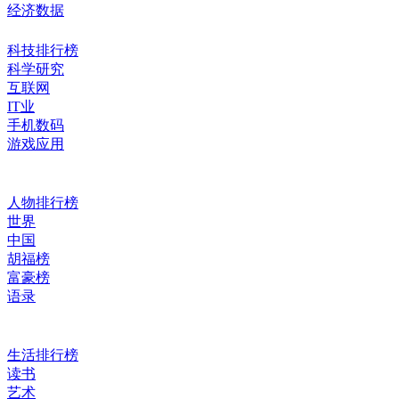
经济数据
科技排行榜
科学研究
互联网
IT业
手机数码
游戏应用
人物排行榜
世界
中国
胡福榜
富豪榜
语录
生活排行榜
读书
艺术